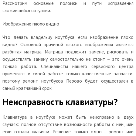
Рассмотрим основные поломки и пути исправления
сложившейся ситуации.
Изображение плохо видно
Что делать владельцу ноутбука, если изображение плохо
видно? Основной причиной плохого изображения является
разбитая матрица. Матрица подлежит замене, рисковать и
осуществлять замену самостоятельно не стоит – это очень
тонкая работа. Специалисты нашего сервисного центра
применяют в своей работе только качественные запчасти,
поэтому ремонт ноутбуков Перово будет осуществлен в
самый кратчайший срок.
Неисправность клавиатуры?
Клавиатура в ноутбуке может быть неисправно в двух
случаях: полное отсутствие возможности работы с ней, или
если отпали клавиши. Решение только одно - ремонт или