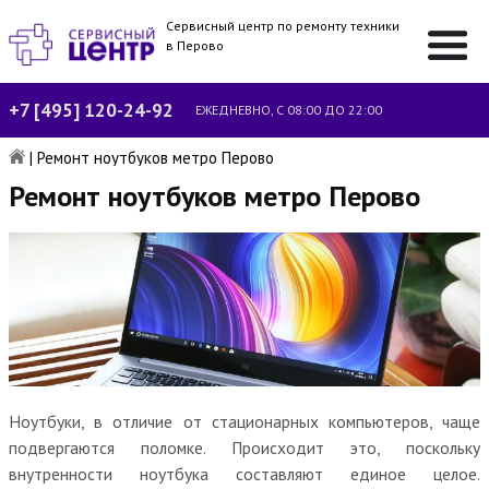
Сервисный центр по ремонту техники
в Перово
+7 [495] 120-24-92
ЕЖЕДНЕВНО, С 08:00 ДО 22:00
|
Ремонт ноутбуков метро Перово
Ремонт ноутбуков метро Перово
Ноутбуки, в отличие от стационарных компьютеров, чаще
подвергаются поломке. Происходит это, поскольку
внутренности ноутбука составляют единое целое.