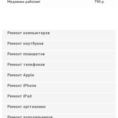
Медленно работает
790 р.
Ремонт компьютеров
Ремонт ноутбуков
Ремонт планшетов
Ремонт телефонов
Ремонт Apple
Ремонт iPhone
Ремонт iPad
Ремонт оргтехники
Ремонт холодильников