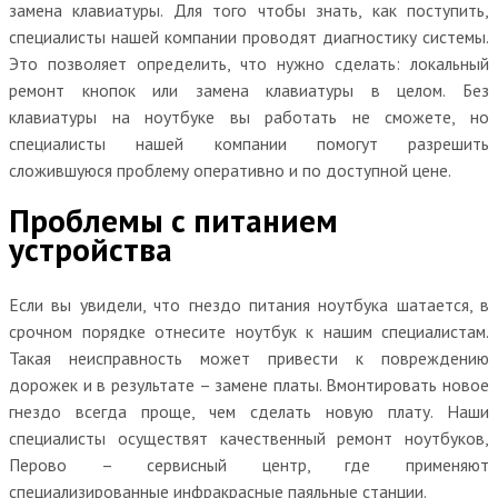
замена клавиатуры. Для того чтобы знать, как поступить,
специалисты нашей компании проводят диагностику системы.
Это позволяет определить, что нужно сделать: локальный
ремонт кнопок или замена клавиатуры в целом. Без
клавиатуры на ноутбуке вы работать не сможете, но
специалисты нашей компании помогут разрешить
сложившуюся проблему оперативно и по доступной цене.
Проблемы с питанием
устройства
Если вы увидели, что гнездо питания ноутбука шатается, в
срочном порядке отнесите ноутбук к нашим специалистам.
Такая неисправность может привести к повреждению
дорожек и в результате – замене платы. Вмонтировать новое
гнездо всегда проще, чем сделать новую плату. Наши
специалисты осуществят качественный ремонт ноутбуков,
Перово – сервисный центр, где применяют
специализированные инфракрасные паяльные станции.