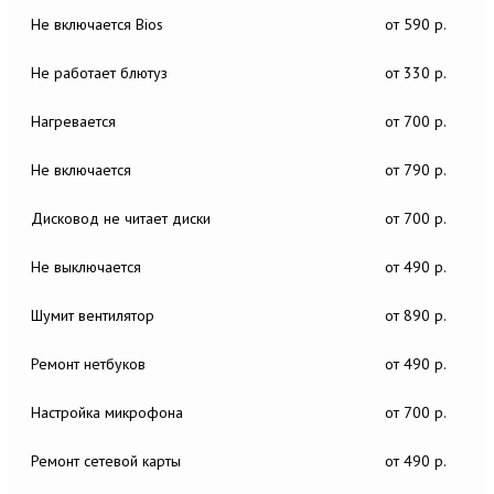
Не включается Bios
от 590 р.
Не работает блютуз
от 330 р.
Нагревается
от 700 р.
Не включается
от 790 р.
Дисковод не читает диски
от 700 р.
Не выключается
от 490 р.
Шумит вентилятор
от 890 р.
Ремонт нетбуков
от 490 р.
Настройка микрофона
от 700 р.
Ремонт сетевой карты
от 490 р.