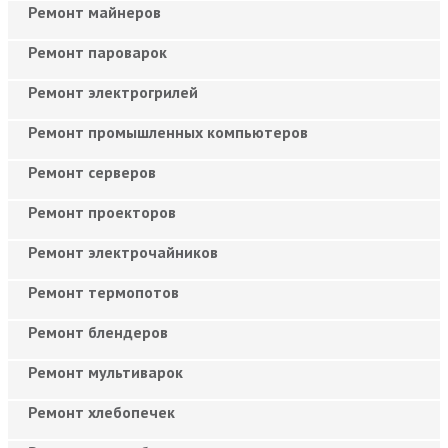
Ремонт майнеров
Ремонт пароварок
Ремонт электрогрилей
Ремонт промышленных компьютеров
Ремонт серверов
Ремонт проекторов
Ремонт электрочайников
Ремонт термопотов
Ремонт блендеров
Ремонт мультиварок
Ремонт хлебопечек