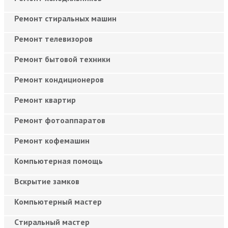
Ремонт стиральных машин
Ремонт телевизоров
Ремонт бытовой техники
Ремонт кондиционеров
Ремонт квартир
Ремонт фотоаппаратов
Ремонт кофемашин
Компьютерная помощь
Вскрытие замков
Компьютерный мастер
Cтиральный мастер