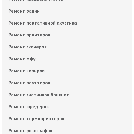
Ремонт рации
Ремонт портативной акустика
Ремонт принтеров
Ремонт сканеров
Ремонт мфу
Ремонт копиров
Ремонт плоттеров
Ремонт счётчиков банкнот
Ремонт шредеров
Ремонт термопринтеров
Ремонт ризографов