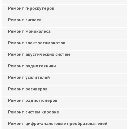
Ремонт гироскутеров
Ремонт сигвеев
Ремонт моноколёса
Ремонт электросамокатов
Ремонт акустических систем
Ремонт аудиотехники
Ремонт усилителей
Ремонт ресиверов
Ремонт радиотюнеров
Ремонт систем караоке
Ремонт цифро-аналоговые преобразователей