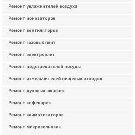
Ремонт увлажнителей воздуха
Ремонт ионизаторов
Ремонт вентиляторов
Ремонт газовых плит
Ремонт электроплит
Ремонт подогревателей посуды
Ремонт измельчителей пищевых отходов
Ремонт духовых шкафов
Ремонт кофеварок
Ремонт климатизаторов
Ремонт микроволновок