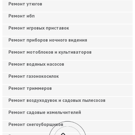
Ремонт утюгов
Ремонт ибп
Ремонт игровых приставок
Ремонт приборов ночного видения
Ремонт мотоблоков и культиваторов
Ремонт водяных насосов
Ремонт газонокосилок
Ремонт триммеров
Ремонт воздуходувок и садовых пылесосов
Ремонт садовые измельчителей
Ремонт снегоуборщиков