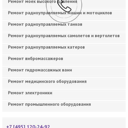
Ремонт моек высокого давления
Ремонт радиоуправляемых машин и мотоциклов
Ремонт радиоуправляемых танков
Ремонт радиоуправляемых самолетов и вертолетов
Ремонт радиоуправляемых катеров
Ремонт вибромассажеров
Ремонт гидромассажных ванн
Ремонт медицинского оборудования
Ремонт электроники
Ремонт промышленного оборудования
+7 [495] 120-24-92