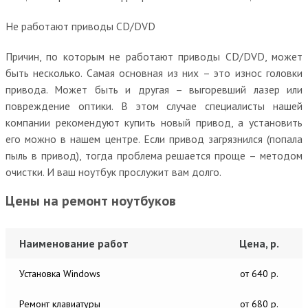
Не работают приводы CD/DVD
Причин, по которым не работают приводы CD/DVD, может
быть несколько. Самая основная из них – это износ головки
привода. Может быть и другая – выгоревший лазер или
повреждение оптики. В этом случае специалисты нашей
компании рекомендуют купить новый привод, а установить
его можно в нашем центре. Если привод загрязнился (попала
пыль в привод), тогда проблема решается проще – методом
очистки. И ваш ноутбук прослужит вам долго.
Цены на ремонт ноутбуков
Наименование работ
Цена, р.
Установка Windows
от 640 р.
Ремонт клавиатуры
от 680 р.