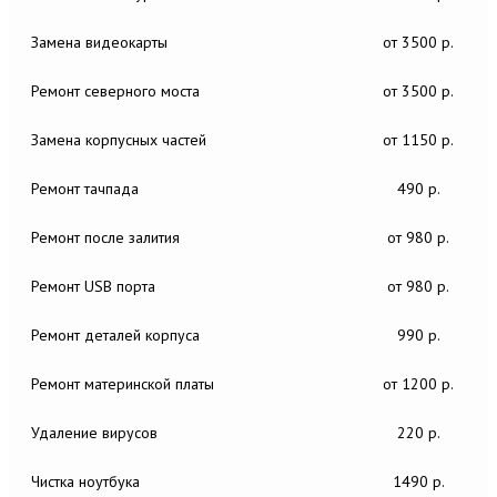
Замена видеокарты
от 3500 р.
Ремонт северного моста
от 3500 р.
Замена корпусных частей
от 1150 р.
Ремонт тачпада
490 р.
Ремонт после залития
от 980 р.
Ремонт USB порта
от 980 р.
Ремонт деталей корпуса
990 р.
Ремонт материнской платы
от 1200 р.
Удаление вирусов
220 р.
Чистка ноутбука
1490 р.