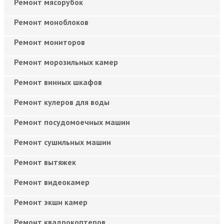
Ремонт мясорубок
Ремонт моноблоков
Ремонт мониторов
Ремонт морозильных камер
Ремонт винных шкафов
Ремонт кулеров для воды
Ремонт посудомоечных машин
Ремонт сушильных машин
Ремонт вытяжек
Ремонт видеокамер
Ремонт экшн камер
Ремонт квадрокоптеров