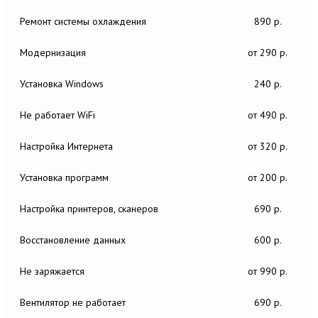
Ремонт системы охлаждения
890 р.
Модернизация
от 290 р.
Установка Windows
240 р.
Не работает WiFi
от 490 р.
Настройка Интернета
от 320 р.
Установка программ
от 200 р.
Настройка принтеров, сканеров
690 р.
Восстановление данных
600 р.
Не заряжается
от 990 р.
Вентилятор не работает
690 р.