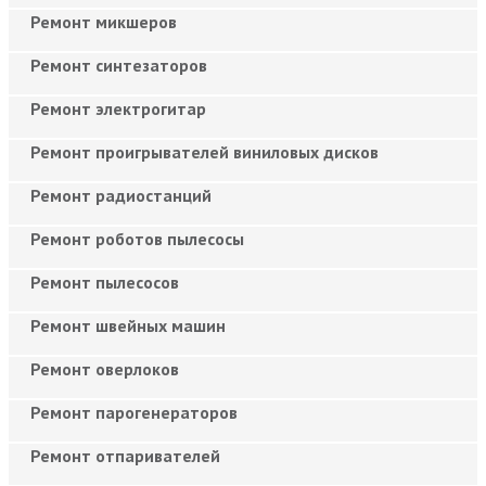
Ремонт микшеров
Ремонт синтезаторов
Ремонт электрогитар
Ремонт проигрывателей виниловых дисков
Ремонт радиостанций
Ремонт роботов пылесосы
Ремонт пылесосов
Ремонт швейных машин
Ремонт оверлоков
Ремонт парогенераторов
Ремонт отпаривателей