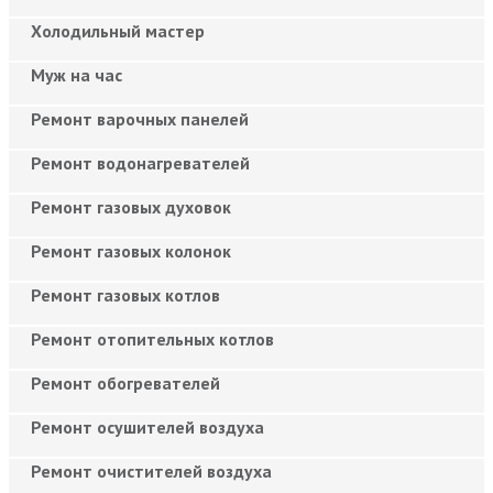
Холодильный мастер
Муж на час
Ремонт варочных панелей
Ремонт водонагревателей
Ремонт газовых духовок
Ремонт газовых колонок
Ремонт газовых котлов
Ремонт отопительных котлов
Ремонт обогревателей
Ремонт осушителей воздуха
Ремонт очистителей воздуха