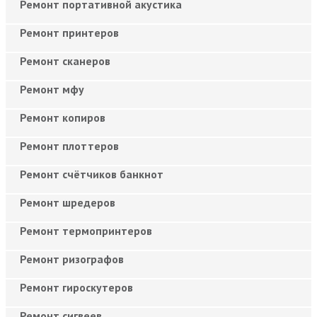
Ремонт портативной акустика
Ремонт принтеров
Ремонт сканеров
Ремонт мфу
Ремонт копиров
Ремонт плоттеров
Ремонт счётчиков банкнот
Ремонт шредеров
Ремонт термопринтеров
Ремонт ризографов
Ремонт гироскутеров
Ремонт сигвеев