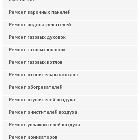
Ремонт варочных панелей
Ремонт водонагревателей
Ремонт газовых духовок
Ремонт газовых колонок
Ремонт газовых котлов
Ремонт отопительных котлов
Ремонт обогревателей
Ремонт осушителей воздуха
Ремонт очистителей воздуха
Ремонт увлажнителей воздуха
Ремонт ионизаторов