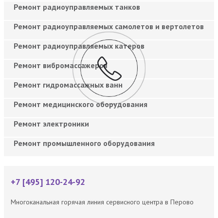
Ремонт радиоуправляемых танков
Ремонт радиоуправляемых самолетов и вертолетов
Ремонт радиоуправляемых катеров
Ремонт вибромассажеров
Ремонт гидромассажных ванн
Ремонт медицинского оборудования
Ремонт электроники
Ремонт промышленного оборудования
+7 [495] 120-24-92
Многоканальная горячая линия сервисного центра в Перово