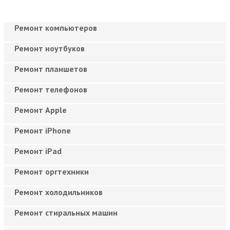
Ремонт компьютеров
Ремонт ноутбуков
Ремонт планшетов
Ремонт телефонов
Ремонт Apple
Ремонт iPhone
Ремонт iPad
Ремонт оргтехники
Ремонт холодильников
Ремонт стиральных машин