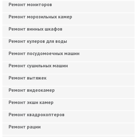
Ремонт мониторов
Ремонт морозильных камер
Ремонт винных шкафов
Ремонт кулеров для воды
Ремонт посудомоечных машин
Ремонт сушильных машин
Ремонт вытяжек
Ремонт видеокамер
Ремонт экшн камер
Ремонт квадрокоптеров
Ремонт рации