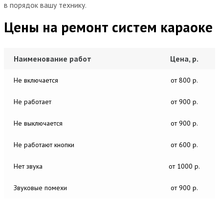
в порядок вашу технику.
Цены на ремонт систем караоке
Наименование работ
Цена, р.
Не включается
от 800 р.
Не работает
от 900 р.
Не выключается
от 900 р.
Не работают кнопки
от 600 р.
Нет звука
от 1000 р.
Звуковые помехи
от 900 р.