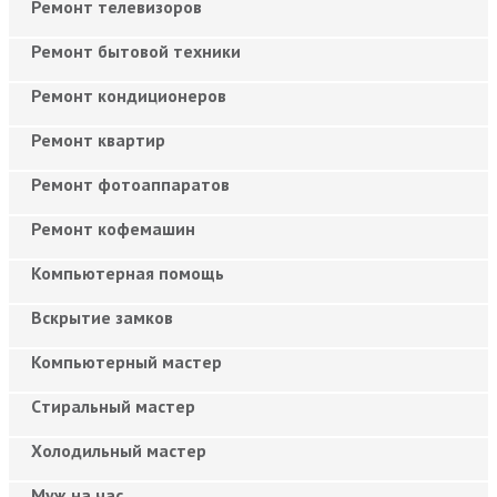
Ремонт телевизоров
Ремонт бытовой техники
Ремонт кондиционеров
Ремонт квартир
Ремонт фотоаппаратов
Ремонт кофемашин
Компьютерная помощь
Вскрытие замков
Компьютерный мастер
Cтиральный мастер
Холодильный мастер
Муж на час