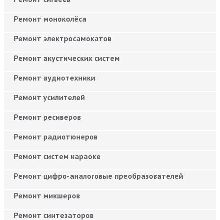
Ремонт моноколёса
Ремонт электросамокатов
Ремонт акустических систем
Ремонт аудиотехники
Ремонт усилителей
Ремонт ресиверов
Ремонт радиотюнеров
Ремонт систем караоке
Ремонт цифро-аналоговые преобразователей
Ремонт микшеров
Ремонт синтезаторов