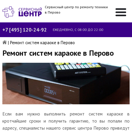
Сервисный центр по ремонту техники
в Перово
+7 [495] 120-24-92
ЕЖЕДНЕВНО, С 08:00 ДО 22:00
|
Ремонт систем караоке в Перово
Ремонт систем караоке в Перово
Если вам нужно выполнить ремонт систем караоке в
кротчайшие сроки и получить гарантию, то вы попали по
адресу, специалисты нашего сервис центра Перово приведут