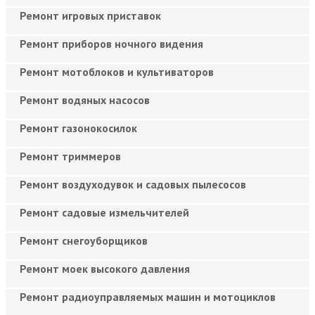
Ремонт игровых приставок
Ремонт приборов ночного видения
Ремонт мотоблоков и культиваторов
Ремонт водяных насосов
Ремонт газонокосилок
Ремонт триммеров
Ремонт воздуходувок и садовых пылесосов
Ремонт садовые измельчителей
Ремонт снегоуборщиков
Ремонт моек высокого давления
Ремонт радиоуправляемых машин и мотоциклов