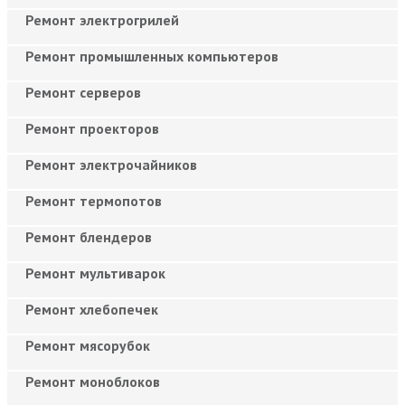
Ремонт электрогрилей
Ремонт промышленных компьютеров
Ремонт серверов
Ремонт проекторов
Ремонт электрочайников
Ремонт термопотов
Ремонт блендеров
Ремонт мультиварок
Ремонт хлебопечек
Ремонт мясорубок
Ремонт моноблоков