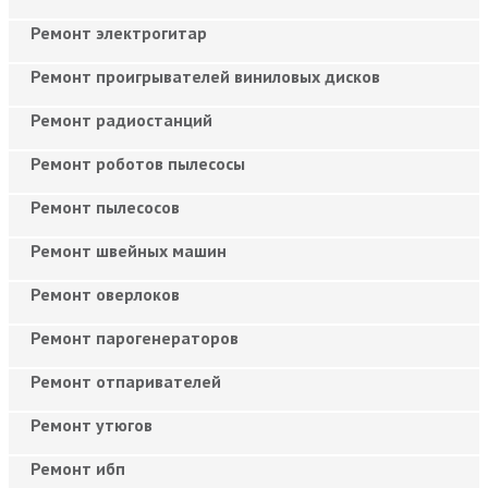
Ремонт электрогитар
Ремонт проигрывателей виниловых дисков
Ремонт радиостанций
Ремонт роботов пылесосы
Ремонт пылесосов
Ремонт швейных машин
Ремонт оверлоков
Ремонт парогенераторов
Ремонт отпаривателей
Ремонт утюгов
Ремонт ибп