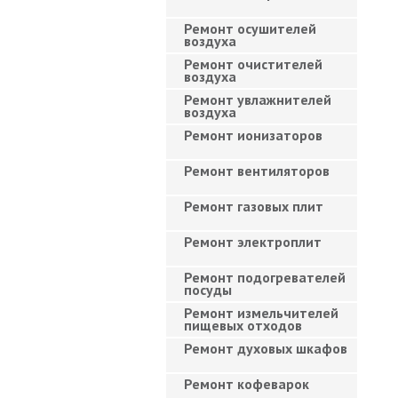
Ремонт осушителей
воздуха
Ремонт очистителей
воздуха
Ремонт увлажнителей
воздуха
Ремонт ионизаторов
Ремонт вентиляторов
Ремонт газовых плит
Ремонт электроплит
Ремонт подогревателей
посуды
Ремонт измельчителей
пищевых отходов
Ремонт духовых шкафов
Ремонт кофеварок