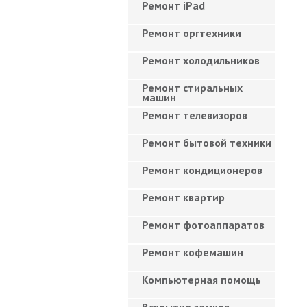
Ремонт iPad
Ремонт оргтехники
Ремонт холодильников
Ремонт стиральных
машин
Ремонт телевизоров
Ремонт бытовой техники
Ремонт кондиционеров
Ремонт квартир
Ремонт фотоаппаратов
Ремонт кофемашин
Компьютерная помощь