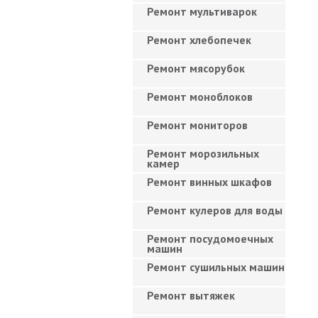
Ремонт мультиварок
Ремонт хлебопечек
Ремонт мясорубок
Ремонт моноблоков
Ремонт мониторов
Ремонт морозильных
камер
Ремонт винных шкафов
Ремонт кулеров для воды
Ремонт посудомоечных
машин
Ремонт сушильных машин
Ремонт вытяжек