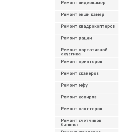
Ремонт видеокамер
Ремонт экшн камер
Ремонт квадрокоптеров
Ремонт рации
Ремонт портативной
акустика
Ремонт принтеров
Ремонт сканеров
Ремонт мфу
Ремонт копиров
Ремонт плоттеров
Ремонт счётчиков
банкнот