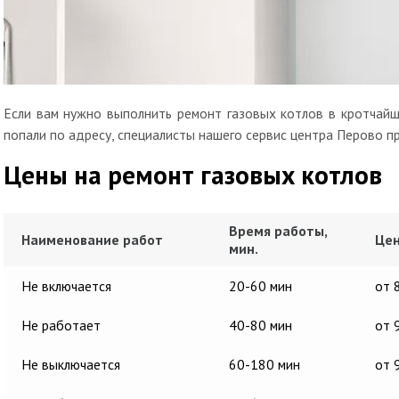
Если вам нужно выполнить ремонт газовых котлов в кротчайш
попали по адресу, специалисты нашего сервис центра Перово п
Цены на ремонт газовых котлов
Время работы,
Наименование работ
Цен
мин.
Не включается
20-60 мин
от 
Не работает
40-80 мин
от 
Не выключается
60-180 мин
от 