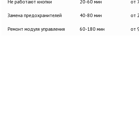
Не работают кнопки
20-60 мин
от 
Замена предохранителей
40-80 мин
от 
Ремонт модуля управления
60-180 мин
от 