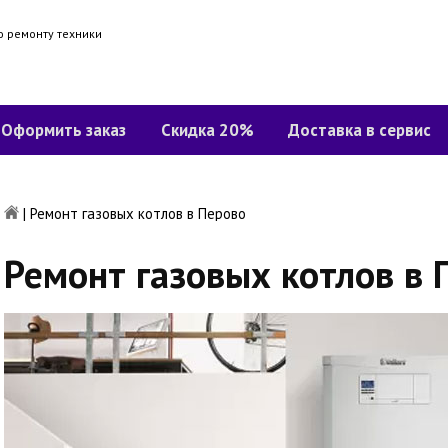
о ремонту техники
Оформить заказ
Скидка 20%
Доставка в сервис
|
Ремонт газовых котлов в Перово
Ремонт газовых котлов в 