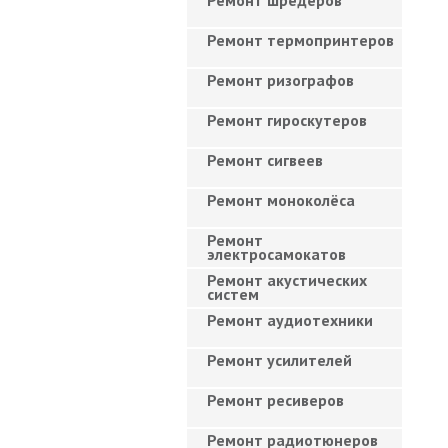
Ремонт шредеров
Ремонт термопринтеров
Ремонт ризографов
Ремонт гироскутеров
Ремонт сигвеев
Ремонт моноколёса
Ремонт
электросамокатов
Ремонт акустических
систем
Ремонт аудиотехники
Ремонт усилителей
Ремонт ресиверов
Ремонт радиотюнеров