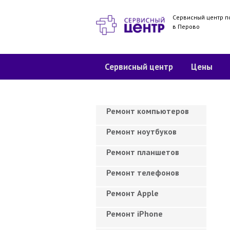
Сервисный центр п
в Перово
Сервисный центр
Цены
Ремонт компьютеров
Ремонт ноутбуков
Ремонт планшетов
Ремонт телефонов
Ремонт Apple
Ремонт iPhone