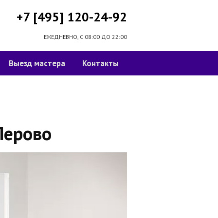
+7 [495] 120-24-92
ЕЖЕДНЕВНО, С 08:00 ДО 22:00
Выезд мастера
Контакты
Перово