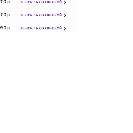
700 р.
заказать со скидкой
200 р.
заказать со скидкой
950 р.
заказать со скидкой