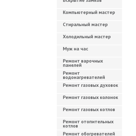
Вскрытие замков
Компьютерный мастер
Cтиральный мастер
Холодильный мастер
Муж на час
Ремонт варочных
панелей
Ремонт
водонагревателей
Ремонт газовых духовок
Ремонт газовых колонок
Ремонт газовых котлов
Ремонт отопительных
котлов
Ремонт обогревателей