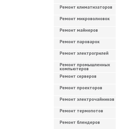
Ремонт климатизаторов
Ремонт микроволновок
Ремонт майнеров
Ремонт пароварок
Ремонт электрогрилей
Ремонт промышленных
компьютеров
Ремонт серверов
Ремонт проекторов
Ремонт электрочайников
Ремонт термопотов
Ремонт блендеров