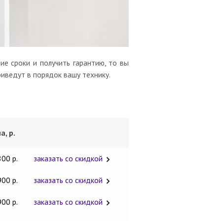
ие сроки и получить гарантию, то вы
риведут в порядок вашу технику.
а, р.
800 р.
заказать со скидкой
900 р.
заказать со скидкой
900 р.
заказать со скидкой