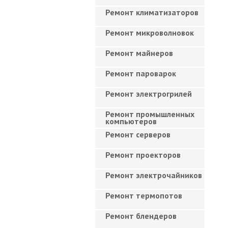
Ремонт климатизаторов
Ремонт микроволновок
Ремонт майнеров
Ремонт пароварок
Ремонт электрогрилей
Ремонт промышленных
компьютеров
Ремонт серверов
Ремонт проекторов
Ремонт электрочайников
Ремонт термопотов
Ремонт блендеров