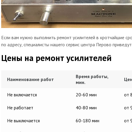
Если вам нужно выполнить ремонт усилителей в кротчайшие сро
по адресу, специалисты нашего сервис центра Перово приведут
Цены на ремонт усилителей
Время работы,
Наименование работ
Цен
мин.
Не включается
20-60 мин
от 
Не работает
40-80 мин
от 
Не выключается
60-180 мин
от 