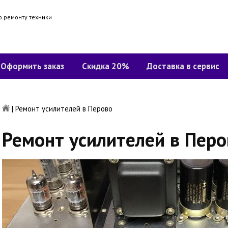
о ремонту техники
Оформить заказ
Скидка 20%
Доставка в сервис
|
Ремонт усилителей в Перово
Ремонт усилителей в Перо