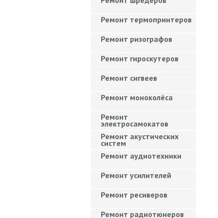
Ремонт шредеров
Ремонт термопринтеров
Ремонт ризографов
Ремонт гироскутеров
Ремонт сигвеев
Ремонт моноколёса
Ремонт
электросамокатов
Ремонт акустических
систем
Ремонт аудиотехники
Ремонт усилителей
Ремонт ресиверов
Ремонт радиотюнеров