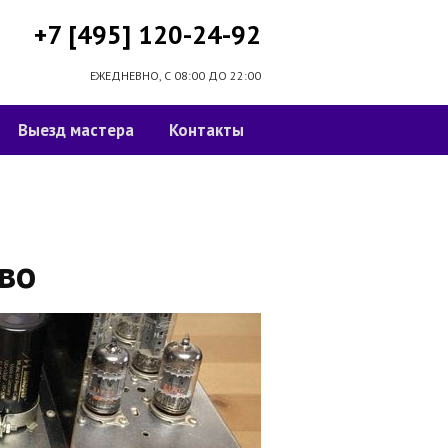
+7 [495] 120-24-92
ЕЖЕДНЕВНО, С 08:00 ДО 22:00
Выезд мастера
Контакты
во