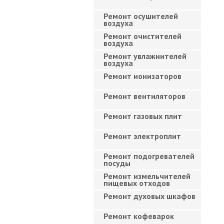
Ремонт осушителей
воздуха
Ремонт очистителей
воздуха
Ремонт увлажнителей
воздуха
Ремонт ионизаторов
Ремонт вентиляторов
Ремонт газовых плит
Ремонт электроплит
Ремонт подогревателей
посуды
Ремонт измельчителей
пищевых отходов
Ремонт духовых шкафов
Ремонт кофеварок