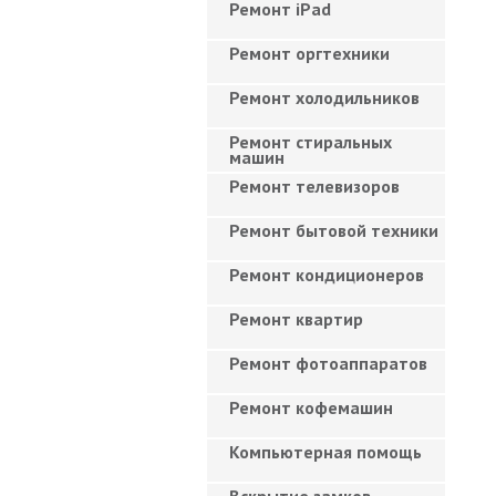
Ремонт iPad
Ремонт оргтехники
Ремонт холодильников
Ремонт стиральных
машин
Ремонт телевизоров
Ремонт бытовой техники
Ремонт кондиционеров
Ремонт квартир
Ремонт фотоаппаратов
Ремонт кофемашин
Компьютерная помощь