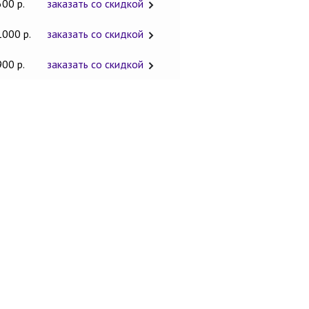
600 р.
заказать со скидкой
1000 р.
заказать со скидкой
900 р.
заказать со скидкой