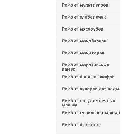
Ремонт мультиварок
Ремонт хлебопечек
Ремонт мясорубок
Ремонт моноблоков
Ремонт мониторов
Ремонт морозильных
камер
Ремонт винных шкафов
Ремонт кулеров для воды
Ремонт посудомоечных
машин
Ремонт сушильных машин
Ремонт вытяжек