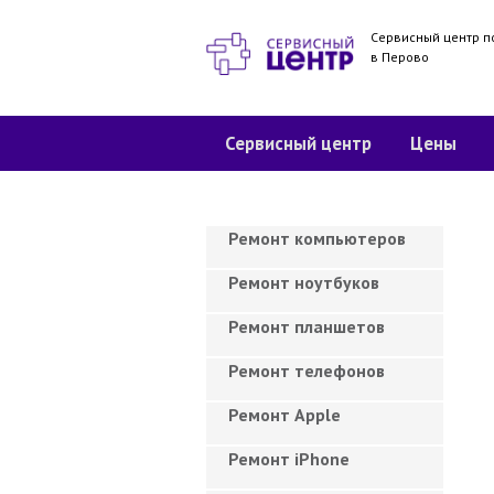
Сервисный центр п
в Перово
Сервисный центр
Цены
Ремонт компьютеров
Ремонт ноутбуков
Ремонт планшетов
Ремонт телефонов
Ремонт Apple
Ремонт iPhone