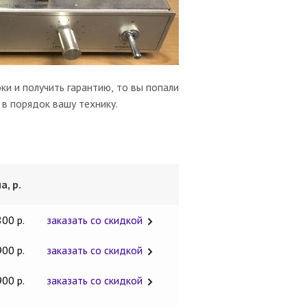
ки и получить гарантию, то вы попали
 в порядок вашу технику.
а, р.
800 р.
заказать со скидкой
900 р.
заказать со скидкой
900 р.
заказать со скидкой