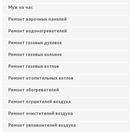
Муж на час
Ремонт варочных панелей
Ремонт водонагревателей
Ремонт газовых духовок
Ремонт газовых колонок
Ремонт газовых котлов
Ремонт отопительных котлов
Ремонт обогревателей
Ремонт осушителей воздуха
Ремонт очистителей воздуха
Ремонт увлажнителей воздуха