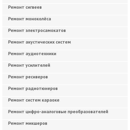
Ремонт сигвеев
Ремонт моноколёса
Ремонт электросамокатов
Ремонт акустических систем
Ремонт аудиотехники
Ремонт усилителей
Ремонт ресиверов
Ремонт радиотюнеров
Ремонт систем караоке
Ремонт цифро-аналоговые преобразователей
Ремонт микшеров