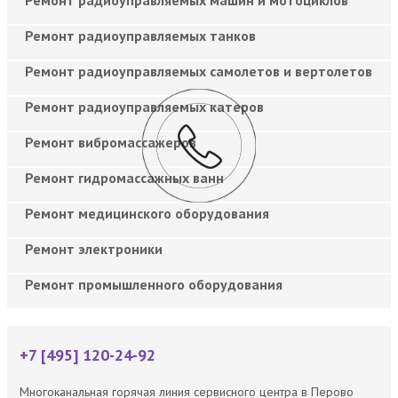
Ремонт радиоуправляемых танков
Ремонт радиоуправляемых самолетов и вертолетов
Ремонт радиоуправляемых катеров
Ремонт вибромассажеров
Ремонт гидромассажных ванн
Ремонт медицинского оборудования
Ремонт электроники
Ремонт промышленного оборудования
+7 [495] 120-24-92
Многоканальная горячая линия сервисного центра в Перово