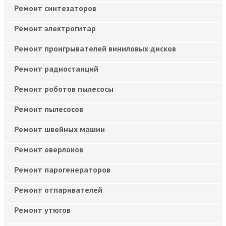
Ремонт синтезаторов
Ремонт электрогитар
Ремонт проигрывателей виниловых дисков
Ремонт радиостанций
Ремонт роботов пылесосы
Ремонт пылесосов
Ремонт швейных машин
Ремонт оверлоков
Ремонт парогенераторов
Ремонт отпаривателей
Ремонт утюгов