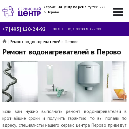
Сервисный центр по ремонту техники
в Перово
+7 [495] 120-24-92
ЕЖЕДНЕВНО, С 08:00 ДО 22:00
|
Ремонт водонагревателей в Перово
Ремонт водонагревателей в Перово
Если вам нужно выполнить ремонт водонагревателей в
кротчайшие сроки и получить гарантию, то вы попали по
адресу, специалисты нашего сервис центра Перово приведут