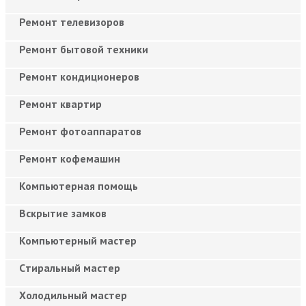
Ремонт телевизоров
Ремонт бытовой техники
Ремонт кондиционеров
Ремонт квартир
Ремонт фотоаппаратов
Ремонт кофемашин
Компьютерная помощь
Вскрытие замков
Компьютерный мастер
Cтиральный мастер
Холодильный мастер