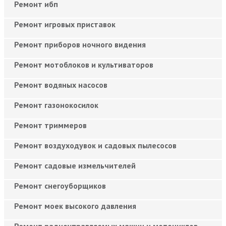
Ремонт ибп
Ремонт игровых приставок
Ремонт приборов ночного видения
Ремонт мотоблоков и культиваторов
Ремонт водяных насосов
Ремонт газонокосилок
Ремонт триммеров
Ремонт воздуходувок и садовых пылесосов
Ремонт садовые измельчителей
Ремонт снегоуборщиков
Ремонт моек высокого давления
Ремонт радиоуправляемых машин и мотоциклов