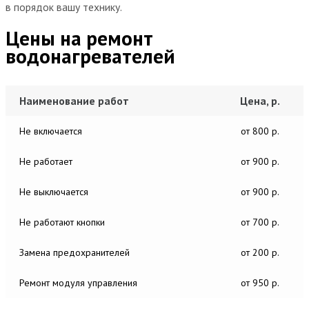
в порядок вашу технику.
Цены на ремонт
водонагревателей
Наименование работ
Цена, р.
Не включается
от 800 р.
Не работает
от 900 р.
Не выключается
от 900 р.
Не работают кнопки
от 700 р.
Замена предохранителей
от 200 р.
Ремонт модуля управления
от 950 р.