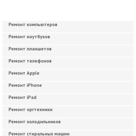
Ремонт компьютеров
Ремонт ноутбуков
Ремонт планшетов
Ремонт телефонов
Ремонт Apple
Ремонт iPhone
Ремонт iPad
Ремонт оргтехники
Ремонт холодильников
Ремонт стиральных машин