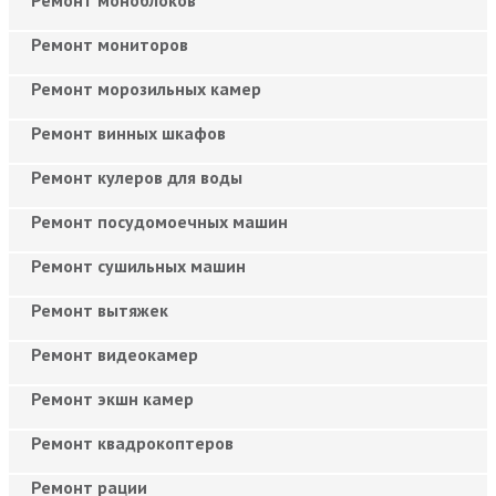
Ремонт мониторов
Ремонт морозильных камер
Ремонт винных шкафов
Ремонт кулеров для воды
Ремонт посудомоечных машин
Ремонт сушильных машин
Ремонт вытяжек
Ремонт видеокамер
Ремонт экшн камер
Ремонт квадрокоптеров
Ремонт рации