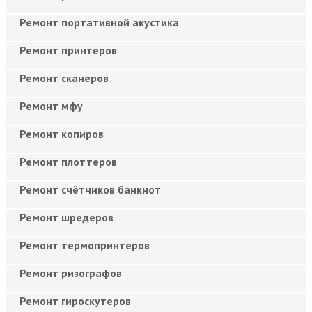
Ремонт портативной акустика
Ремонт принтеров
Ремонт сканеров
Ремонт мфу
Ремонт копиров
Ремонт плоттеров
Ремонт счётчиков банкнот
Ремонт шредеров
Ремонт термопринтеров
Ремонт ризографов
Ремонт гироскутеров