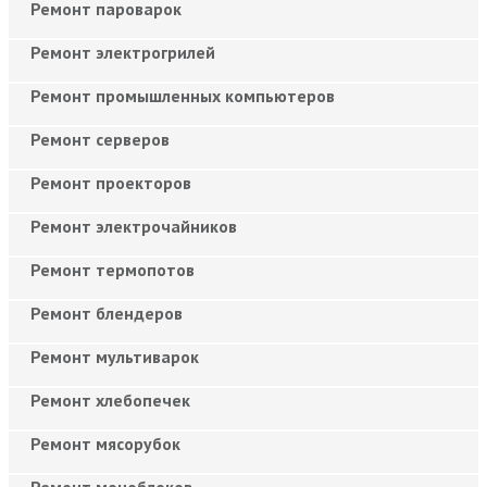
Ремонт пароварок
Ремонт электрогрилей
Ремонт промышленных компьютеров
Ремонт серверов
Ремонт проекторов
Ремонт электрочайников
Ремонт термопотов
Ремонт блендеров
Ремонт мультиварок
Ремонт хлебопечек
Ремонт мясорубок
Ремонт моноблоков