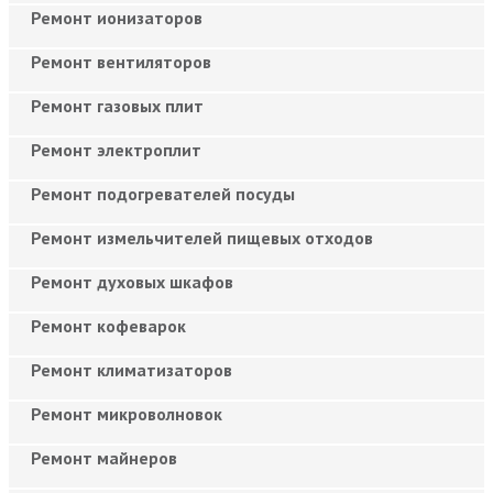
Ремонт ионизаторов
Ремонт вентиляторов
Ремонт газовых плит
Ремонт электроплит
Ремонт подогревателей посуды
Ремонт измельчителей пищевых отходов
Ремонт духовых шкафов
Ремонт кофеварок
Ремонт климатизаторов
Ремонт микроволновок
Ремонт майнеров