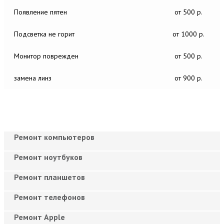
Появление пятен
от 500 р.
Подсветка не горит
от 1000 р.
Монитор поврежден
от 500 р.
замена линз
от 900 р.
Ремонт компьютеров
Ремонт ноутбуков
Ремонт планшетов
Ремонт телефонов
Ремонт Apple