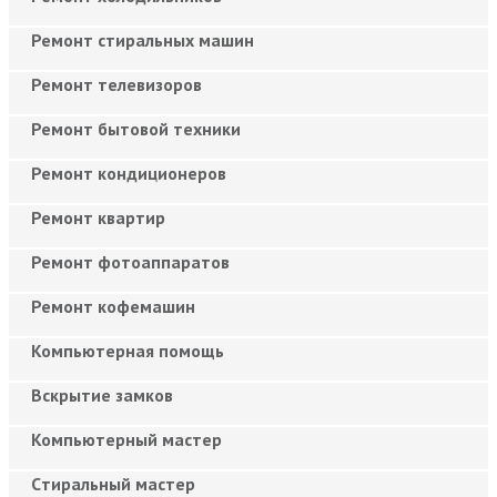
Ремонт стиральных машин
Ремонт телевизоров
Ремонт бытовой техники
Ремонт кондиционеров
Ремонт квартир
Ремонт фотоаппаратов
Ремонт кофемашин
Компьютерная помощь
Вскрытие замков
Компьютерный мастер
Cтиральный мастер