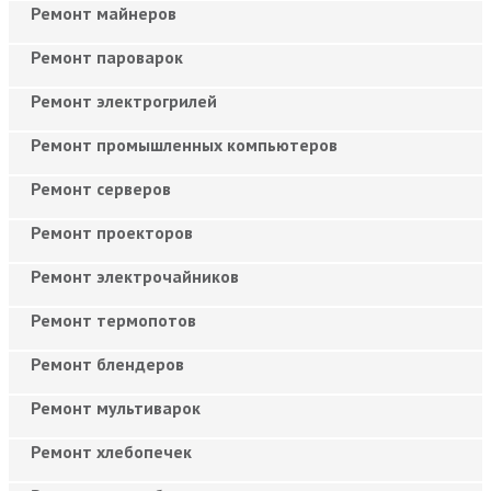
Ремонт майнеров
Ремонт пароварок
Ремонт электрогрилей
Ремонт промышленных компьютеров
Ремонт серверов
Ремонт проекторов
Ремонт электрочайников
Ремонт термопотов
Ремонт блендеров
Ремонт мультиварок
Ремонт хлебопечек