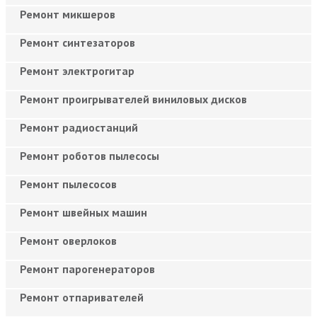
Ремонт микшеров
Ремонт синтезаторов
Ремонт электрогитар
Ремонт проигрывателей виниловых дисков
Ремонт радиостанций
Ремонт роботов пылесосы
Ремонт пылесосов
Ремонт швейных машин
Ремонт оверлоков
Ремонт парогенераторов
Ремонт отпаривателей