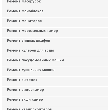
Ремонт мясорубок
Ремонт моноблоков
Ремонт мониторов
Ремонт морозильных камер
Ремонт винных шкафов
Ремонт кулеров для воды
Ремонт посудомоечных машин
Ремонт сушильных машин
Ремонт вытяжек
Ремонт видеокамер
Ремонт экшн камер
Ремонт квадрокоптеров