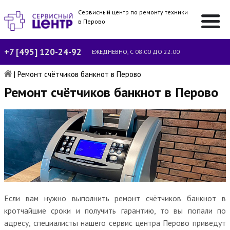
Сервисный центр по ремонту техники
в Перово
+7 [495] 120-24-92
ЕЖЕДНЕВНО, С 08:00 ДО 22:00
|
Ремонт счётчиков банкнот в Перово
Ремонт счётчиков банкнот в Перово
Если вам нужно выполнить ремонт счётчиков банкнот в
кротчайшие сроки и получить гарантию, то вы попали по
адресу, специалисты нашего сервис центра Перово приведут