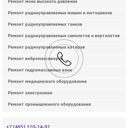
Ремонт моек высокого давления
Ремонт радиоуправляемых машин и мотоциклов
Ремонт радиоуправляемых танков
Ремонт радиоуправляемых самолетов и вертолетов
Ремонт радиоуправляемых катеров
Ремонт вибромассажеров
Ремонт гидромассажных ванн
Ремонт медицинского оборудования
Ремонт электроники
Ремонт промышленного оборудования
+7 [495] 120-24-92