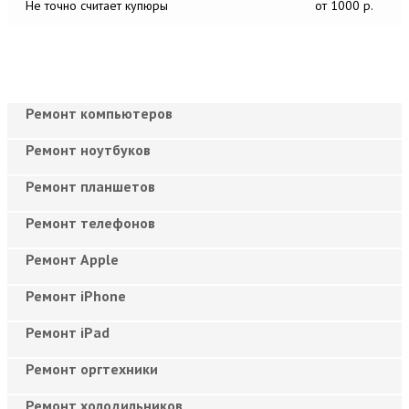
Не точно считает купюры
от 1000 р.
Ремонт компьютеров
Ремонт ноутбуков
Ремонт планшетов
Ремонт телефонов
Ремонт Apple
Ремонт iPhone
Ремонт iPad
Ремонт оргтехники
Ремонт холодильников