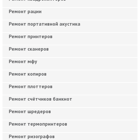
Ремонт рации
Ремонт портативной акустика
Ремонт принтеров
Ремонт сканеров
Ремонт мфу
Ремонт копиров
Ремонт плоттеров
Ремонт счётчиков банкнот
Ремонт шредеров
Ремонт термопринтеров
Ремонт ризографов