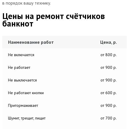
в порядок вашу технику.
Цены на ремонт счётчиков
банкнот
Наименование работ
Цена, р.
Не включается
от 800 р.
Не работает
от 900 р.
Не выключается
от 900 р.
Не работают кнопки
от 600 р.
Притормаживает
от 900 р.
Шумит, трещит, пищит
от 700 р.