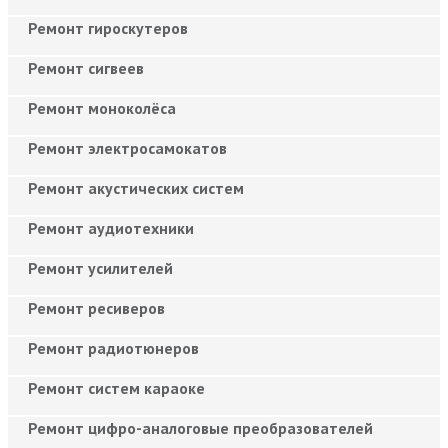
Ремонт гироскутеров
Ремонт сигвеев
Ремонт моноколёса
Ремонт электросамокатов
Ремонт акустических систем
Ремонт аудиотехники
Ремонт усилителей
Ремонт ресиверов
Ремонт радиотюнеров
Ремонт систем караоке
Ремонт цифро-аналоговые преобразователей