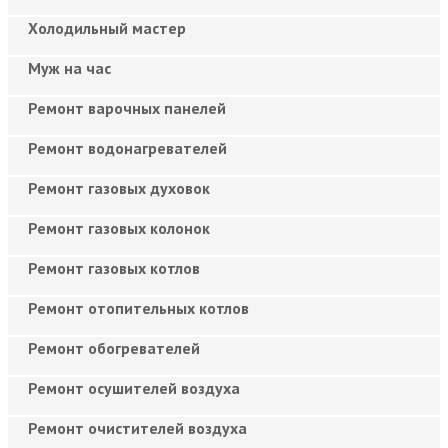
Холодильный мастер
Муж на час
Ремонт варочных панелей
Ремонт водонагревателей
Ремонт газовых духовок
Ремонт газовых колонок
Ремонт газовых котлов
Ремонт отопительных котлов
Ремонт обогревателей
Ремонт осушителей воздуха
Ремонт очистителей воздуха