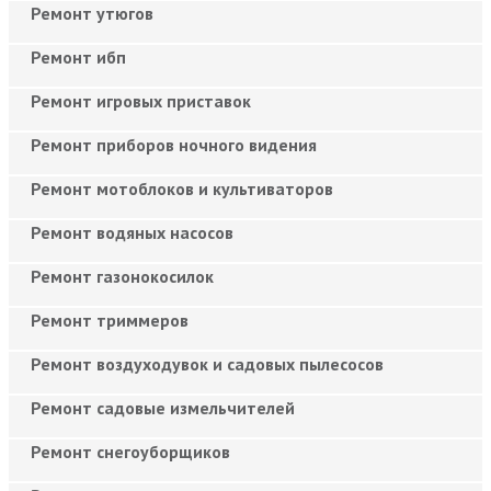
Ремонт утюгов
Ремонт ибп
Ремонт игровых приставок
Ремонт приборов ночного видения
Ремонт мотоблоков и культиваторов
Ремонт водяных насосов
Ремонт газонокосилок
Ремонт триммеров
Ремонт воздуходувок и садовых пылесосов
Ремонт садовые измельчителей
Ремонт снегоуборщиков