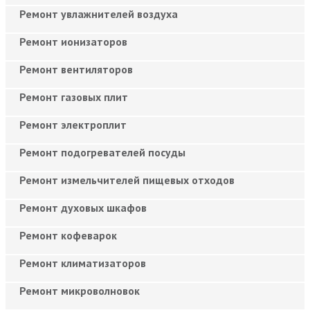
Ремонт увлажнителей воздуха
Ремонт ионизаторов
Ремонт вентиляторов
Ремонт газовых плит
Ремонт электроплит
Ремонт подогревателей посуды
Ремонт измельчителей пищевых отходов
Ремонт духовых шкафов
Ремонт кофеварок
Ремонт климатизаторов
Ремонт микроволновок