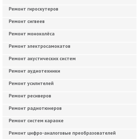
Ремонт гироскутеров
Ремонт сигвеев
Ремонт моноколёса
Ремонт электросамокатов
Ремонт акустических систем
Ремонт аудиотехники
Ремонт усилителей
Ремонт ресиверов
Ремонт радиотюнеров
Ремонт систем караоке
Ремонт цифро-аналоговые преобразователей