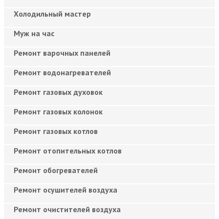
Холодильный мастер
Муж на час
Ремонт варочных панелей
Ремонт водонагревателей
Ремонт газовых духовок
Ремонт газовых колонок
Ремонт газовых котлов
Ремонт отопительных котлов
Ремонт обогревателей
Ремонт осушителей воздуха
Ремонт очистителей воздуха