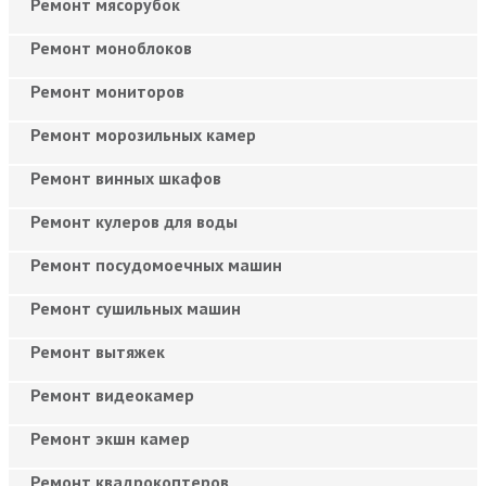
Ремонт мясорубок
Ремонт моноблоков
Ремонт мониторов
Ремонт морозильных камер
Ремонт винных шкафов
Ремонт кулеров для воды
Ремонт посудомоечных машин
Ремонт сушильных машин
Ремонт вытяжек
Ремонт видеокамер
Ремонт экшн камер
Ремонт квадрокоптеров