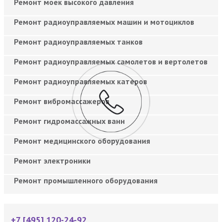
Ремонт моек высокого давления
Ремонт радиоуправляемых машин и мотоциклов
Ремонт радиоуправляемых танков
Ремонт радиоуправляемых самолетов и вертолетов
Ремонт радиоуправляемых катеров
Ремонт вибромассажеров
Ремонт гидромассажных ванн
Ремонт медицинского оборудования
Ремонт электроники
Ремонт промышленного оборудования
+7 [495] 120-24-92