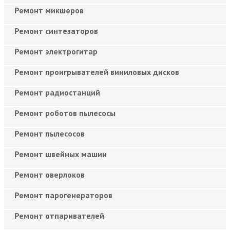
Ремонт микшеров
Ремонт синтезаторов
Ремонт электрогитар
Ремонт проигрывателей виниловых дисков
Ремонт радиостанций
Ремонт роботов пылесосы
Ремонт пылесосов
Ремонт швейных машин
Ремонт оверлоков
Ремонт парогенераторов
Ремонт отпаривателей