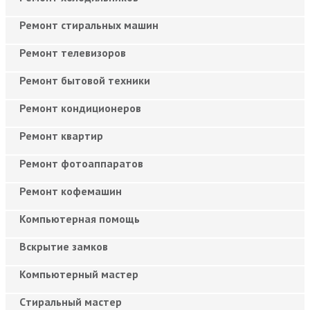
Ремонт стиральных машин
Ремонт телевизоров
Ремонт бытовой техники
Ремонт кондиционеров
Ремонт квартир
Ремонт фотоаппаратов
Ремонт кофемашин
Компьютерная помощь
Вскрытие замков
Компьютерный мастер
Cтиральный мастер