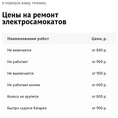
в порядок вашу технику.
Цены на ремонт
электросамокатов
Наименование работ
Цена, р.
Не включается
от 800 р.
Не работает
от 900 р.
Не выключается
от 900 р.
Не работают кнопки
от 600 р.
Колесо не крутится
от 800 р.
Быстро садится батарея
от 900 р.