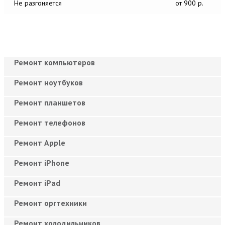
Не разгоняется
от 900 р.
Ремонт компьютеров
Ремонт ноутбуков
Ремонт планшетов
Ремонт телефонов
Ремонт Apple
Ремонт iPhone
Ремонт iPad
Ремонт оргтехники
Ремонт холодильников