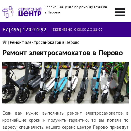
Сервисный центр по ремонту техники
в Перово
+7 [495] 120-24-92
ЕЖЕДНЕВНО, С 08:00 ДО 22:00
|
Ремонт электросамокатов в Перово
Ремонт электросамокатов в Перово
Если вам нужно выполнить ремонт электросамокатов в
кротчайшие сроки и получить гарантию, то вы попали по
адресу, специалисты нашего сервис центра Перово приведут