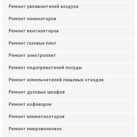
Ремонт увлажнителей воздуха
Ремонт ионизаторов
Ремонт вентиляторов
Ремонт газовых плит
Ремонт электроплит
Ремонт подогревателей посуды
Ремонт измельчителей пищевых отходов
Ремонт духовых шкафов
Ремонт кофеварок
Ремонт климатизаторов
Ремонт микроволновок