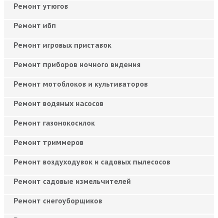
Ремонт утюгов
Ремонт ибп
Ремонт игровых приставок
Ремонт приборов ночного видения
Ремонт мотоблоков и культиваторов
Ремонт водяных насосов
Ремонт газонокосилок
Ремонт триммеров
Ремонт воздуходувок и садовых пылесосов
Ремонт садовые измельчителей
Ремонт снегоуборщиков