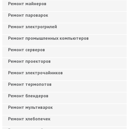
Ремонт майнеров
Ремонт пароварок
Ремонт электрогрилей
Ремонт промышленных компьютеров
Ремонт серверов
Ремонт проекторов
Ремонт электрочайников
Ремонт термопотов
Ремонт блендеров
Ремонт мультиварок
Ремонт хлебопечек