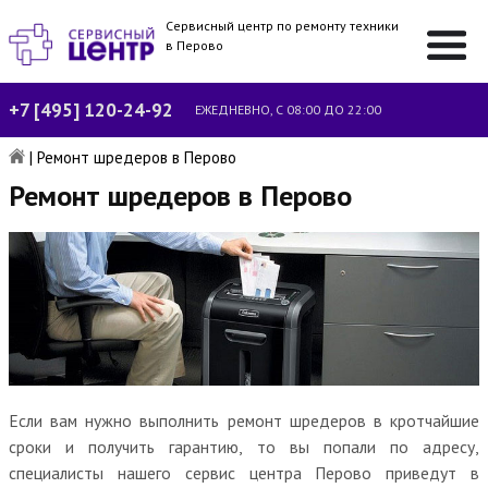
Сервисный центр по ремонту техники
в Перово
+7 [495] 120-24-92
ЕЖЕДНЕВНО, С 08:00 ДО 22:00
|
Ремонт шредеров в Перово
Ремонт шредеров в Перово
Если вам нужно выполнить ремонт шредеров в кротчайшие
сроки и получить гарантию, то вы попали по адресу,
специалисты нашего сервис центра Перово приведут в