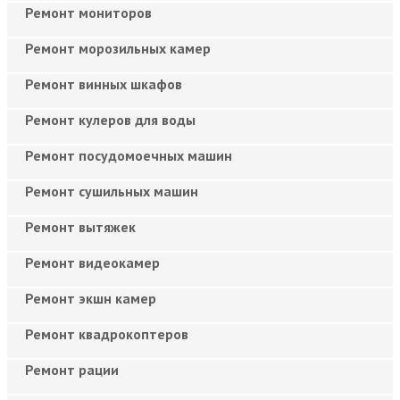
Ремонт мониторов
Ремонт морозильных камер
Ремонт винных шкафов
Ремонт кулеров для воды
Ремонт посудомоечных машин
Ремонт сушильных машин
Ремонт вытяжек
Ремонт видеокамер
Ремонт экшн камер
Ремонт квадрокоптеров
Ремонт рации