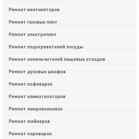
Ремонт вентиляторов
Ремонт газовых плит
Ремонт электроплит
Ремонт подогревателей посуды
Ремонт измельчителей пищевых отходов
Ремонт духовых шкафов
Ремонт кофеварок
Ремонт климатизаторов
Ремонт микроволновок
Ремонт майнеров
Ремонт пароварок