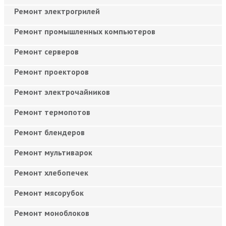
Ремонт электрогрилей
Ремонт промышленных компьютеров
Ремонт серверов
Ремонт проекторов
Ремонт электрочайников
Ремонт термопотов
Ремонт блендеров
Ремонт мультиварок
Ремонт хлебопечек
Ремонт мясорубок
Ремонт моноблоков