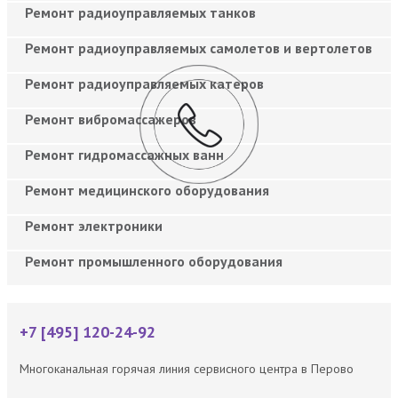
Ремонт радиоуправляемых танков
Ремонт радиоуправляемых самолетов и вертолетов
Ремонт радиоуправляемых катеров
Ремонт вибромассажеров
Ремонт гидромассажных ванн
Ремонт медицинского оборудования
Ремонт электроники
Ремонт промышленного оборудования
+7 [495] 120-24-92
Многоканальная горячая линия сервисного центра в Перово