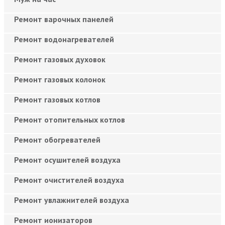
Ремонт варочных панелей
Ремонт водонагревателей
Ремонт газовых духовок
Ремонт газовых колонок
Ремонт газовых котлов
Ремонт отопительных котлов
Ремонт обогревателей
Ремонт осушителей воздуха
Ремонт очистителей воздуха
Ремонт увлажнителей воздуха
Ремонт ионизаторов