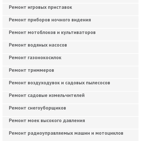
Ремонт игровых приставок
Ремонт приборов ночного видения
Ремонт мотоблоков и культиваторов
Ремонт водяных насосов
Ремонт газонокосилок
Ремонт триммеров
Ремонт воздуходувок и садовых пылесосов
Ремонт садовые измельчителей
Ремонт снегоуборщиков
Ремонт моек высокого давления
Ремонт радиоуправляемых машин и мотоциклов