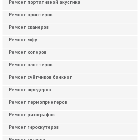
Ремонт портативной акустика
Ремонт принтеров
Ремонт сканеров
Ремонт мфу
Ремонт копиров
Ремонт плоттеров
Ремонт счётчиков банкнот
Ремонт шредеров
Ремонт термопринтеров
Ремонт ризографов
Ремонт гироскутеров
Ремонт сигвеев