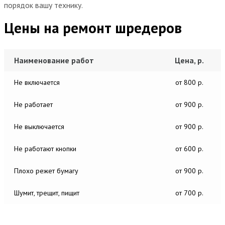
порядок вашу технику.
Цены на ремонт шредеров
Наименование работ
Цена, р.
Не включается
от 800 р.
Не работает
от 900 р.
Не выключается
от 900 р.
Не работают кнопки
от 600 р.
Плохо режет бумагу
от 900 р.
Шумит, трещит, пищит
от 700 р.