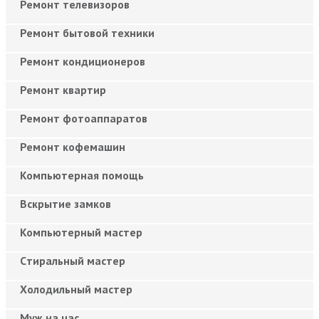
Ремонт телевизоров
Ремонт бытовой техники
Ремонт кондиционеров
Ремонт квартир
Ремонт фотоаппаратов
Ремонт кофемашин
Компьютерная помощь
Вскрытие замков
Компьютерный мастер
Cтиральный мастер
Холодильный мастер
Муж на час