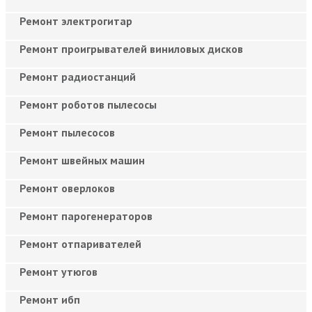
Ремонт электрогитар
Ремонт проигрывателей виниловых дисков
Ремонт радиостанций
Ремонт роботов пылесосы
Ремонт пылесосов
Ремонт швейных машин
Ремонт оверлоков
Ремонт парогенераторов
Ремонт отпаривателей
Ремонт утюгов
Ремонт ибп