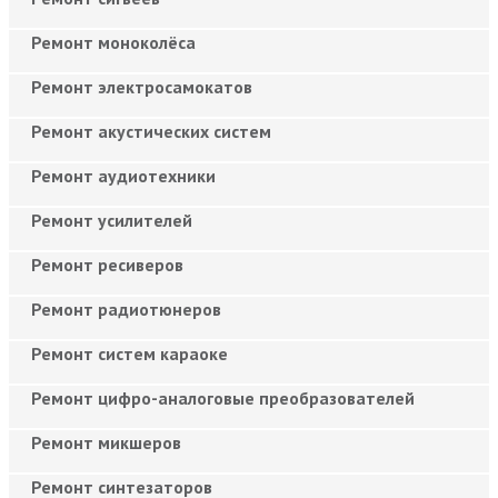
Ремонт моноколёса
Ремонт электросамокатов
Ремонт акустических систем
Ремонт аудиотехники
Ремонт усилителей
Ремонт ресиверов
Ремонт радиотюнеров
Ремонт систем караоке
Ремонт цифро-аналоговые преобразователей
Ремонт микшеров
Ремонт синтезаторов