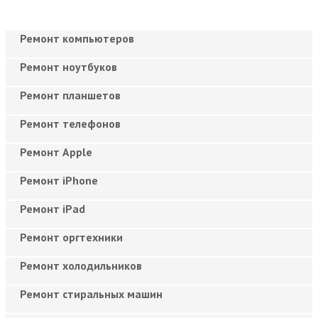
Ремонт компьютеров
Ремонт ноутбуков
Ремонт планшетов
Ремонт телефонов
Ремонт Apple
Ремонт iPhone
Ремонт iPad
Ремонт оргтехники
Ремонт холодильников
Ремонт стиральных машин